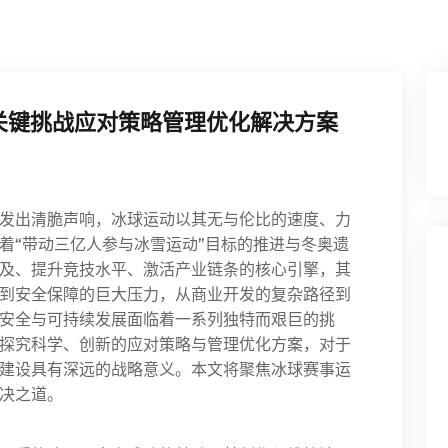
关键挑战应对策略管理优化解决方案
发出清脆声响，冰球运动以其无与伦比的速度、力
着“带动三亿人参与冰雪运动”目标的推进与冬奥遗
及、提升竞技水平、激活产业链条的核心引擎，其
到安全保障的巨大压力，从商业开发的复杂路径到
安全与可持续发展面临着一系列独特而艰巨的挑
探究科学、创新的应对策略与管理优化方案，对于
建设具有深远的战略意义。本文将聚焦冰球赛事运
决之道。