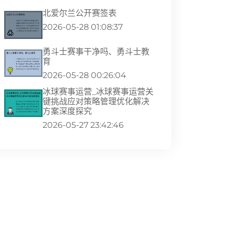
北爱尔兰公开赛签表
2026-05-28 01:08:37
勇斗士赛事干净吗、勇斗士教
育
2026-05-28 00:26:04
冰球赛事运营_冰球赛事运营关
键挑战应对策略管理优化解决
方案深度探究
2026-05-27 23:42:46