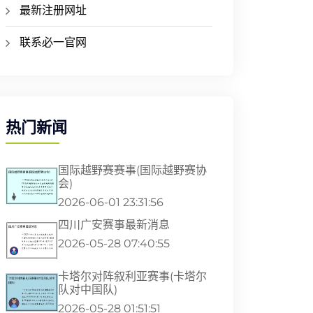
最新注册网址
联系必一官网
热门新闻
国际越野赛赛事(国际越野赛协
会)
2026-06-01 23:31:56
四川广安赛事最新消息
2026-05-28 07:40:55
卡塔尔对阵叙利亚赛事(卡塔尔
队对中国队)
2026-05-28 01:51:51