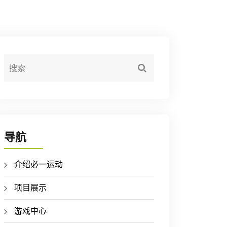
导航
介绍必一运动
项目展示
游戏中心